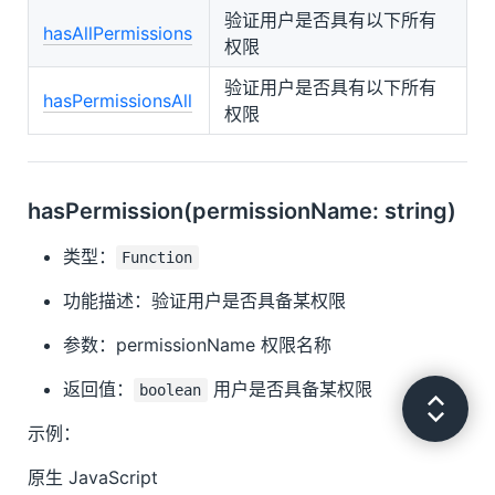
Buession Shirojs
验证用户是否具有以下所有
hasAllPermissions
权限
验证用户是否具有以下所有
hasPermissionsAll
权限
hasPermission(permissionName: string)
类型：
Function
功能描述：验证用户是否具备某权限
参数：permissionName 权限名称
返回值：
用户是否具备某权限
boolean
示例：
原生 JavaScript